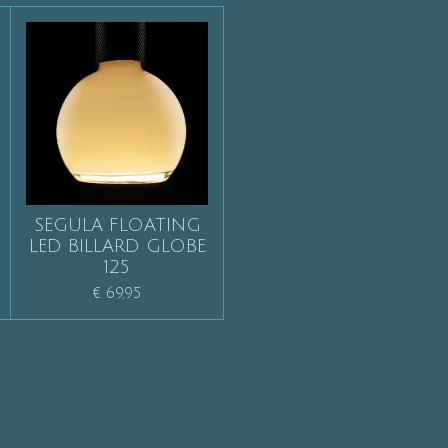
SEGULA FLOATING
LED BILLARD GLOBE
125
€ 69,95