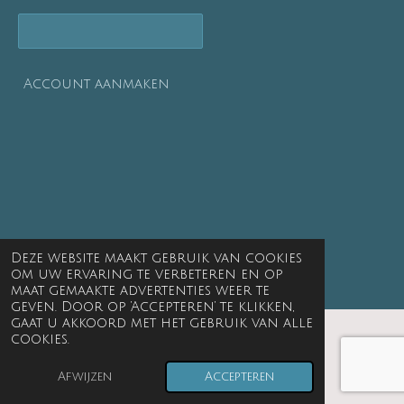
Account aanmaken
Deze website maakt gebruik van cookies
om uw ervaring te verbeteren en op
maat gemaakte advertenties weer te
geven. Door op ‘Accepteren’ te klikken,
gaat u akkoord met het gebruik van alle
cookies.
© 1999 - 2026 Kikke spulle interieur
Afwijzen
Accepteren