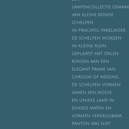
lampencollectie gemaak
van kleine ronde
schelpen
in prachtig parelmoer.
De schelpen worden
in kleine rijen
geplaatst met stalen
ringen aan een
elegant frame van
chroom of messing.
De schelpen vormen
samen een mooie
en unieke lamp, in
diverse maten en
vormen verkrijgbaar.
Panton was niet