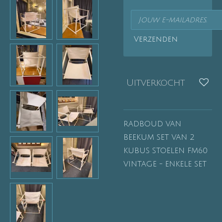
Verzenden
Uitverkocht
RADBOUD VAN
BEEKUM SET VAN 2
KUBUS STOELEN FM60
VINTAGE - ENKELE SET