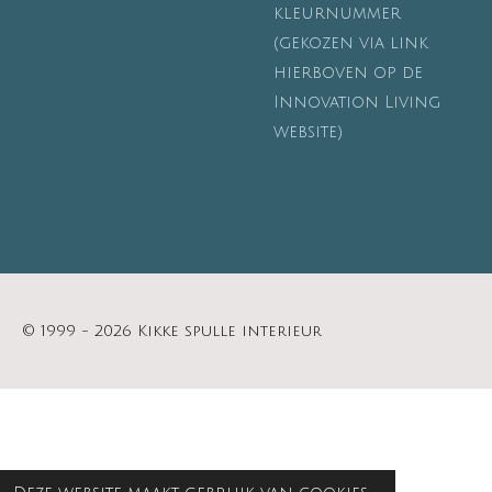
kleurnummer
(gekozen via link
hierboven op de
Innovation Living
website)
© 1999 - 2026 Kikke spulle interieur