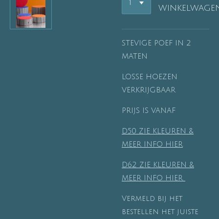
winkelwage
STEVIGE POEF IN 2
MATEN
LOSSE HOEZEN
VERKRIJGBAAR
PRIJS IS VANAF
D50 ZIE KLEUREN &
MEER INFO HIER
D62 ZIE KLEUREN &
MEER INFO HIER
Vermeld bij het
bestellen het juiste