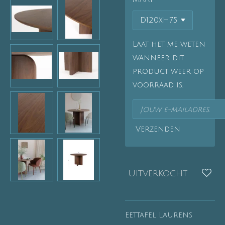
Laat het me weten
wanneer dit
product weer op
voorraad is.
Verzenden
Uitverkocht
Eettafel Laurens